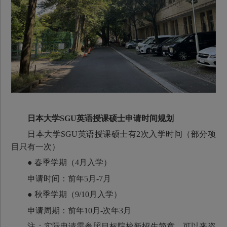
日本大学SGU英语授课硕士申请时间规划
日本大学SGU英语授课硕士有2次入学时间（部分项
目只有一次）
● 春季学期（4月入学）
申请时间：前年5月-7月
● 秋季学期（9/10月入学）
申请周期：前年10月-次年3月
注：实际申请需参照目标院校新招生简章，可以来咨