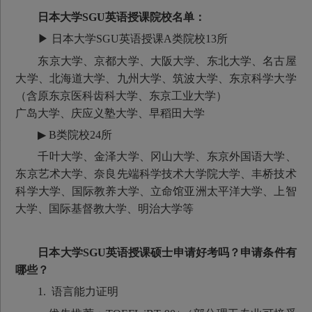
日本大学SGU英语授课院校名单：
▶ 日本大学SGU英语授课A类院校13所
东京大学、京都大学、大阪大学、东北大学、名古屋
大学、北海道大学、九州大学、筑波大学、东京科学大学
（含原东京医科齿科大学、东京工业大学）
广岛大学、庆应义塾大学、早稻田大学
▶ B类院校24所
千叶大学、金泽大学、冈山大学、东京外国语大学、
东京艺术大学、奈良先端科学技术大学院大学、丰桥技术
科学大学、国际教养大学、立命馆亚洲太平洋大学、上智
大学、国际基督教大学、明治大学等
日本大学SGU英语授课硕士申请好考吗？申请条件有
哪些？
1. 语言能力证明