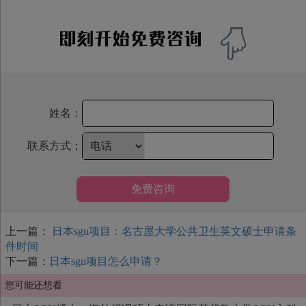
姓名：
联系方式：
免费咨询
上一篇：
日本sgu项目：名古屋大学公共卫生英文硕士申请条
件时间
下一篇：
日本sgu项目怎么申请？
您可能还想看