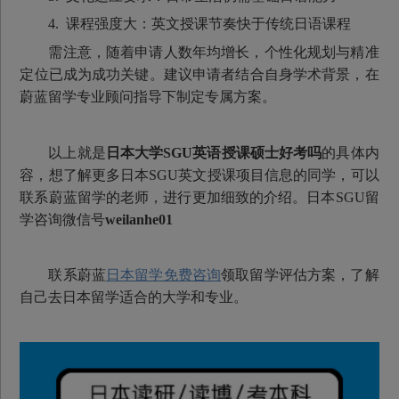
4. 课程强度大：英文授课节奏快于传统日语课程
需注意，随着申请人数年均增长，个性化规划与精准
定位已成为成功关键。建议申请者结合自身学术背景，在
蔚蓝留学专业顾问指导下制定专属方案。
以上就是
日本大学SGU英语授课硕士好考吗
的具体内
容，想了解更多日本SGU英文授课项目信息的同学，可以
联系蔚蓝留学的老师，进行更加细致的介绍。日本SGU留
学咨询微信号
weilanhe01
联系蔚蓝
日本留学免费咨询
领取留学评估方案，了解
自己去日本留学适合的大学和专业。