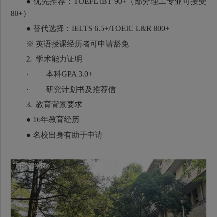
● 优先推荐：TOEFL iBT 90+（部分理工专业可接受
80+）
● 替代选择：IELTS 6.5+/TOEIC L&R 800+
※ 英语授课经历者可申请豁免
2. 学术能力证明
· 本科GPA 3.0+
· 研究计划书及推荐信
3. 教育背景要求
● 16年教育经历
● 名校出身有助于申请