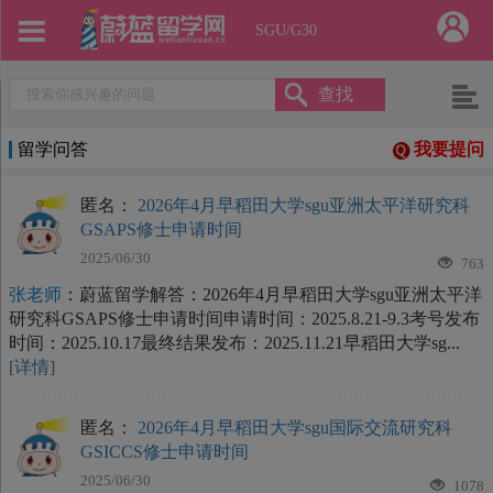
SGU/G30
查找
留学问答
我要提问
匿名：
2026年4月早稻田大学sgu亚洲太平洋研究科
GSAPS修士申请时间
2025/06/30
763
张老师
：蔚蓝留学解答：2026年4月早稻田大学sgu亚洲太平洋
研究科GSAPS修士申请时间申请时间：2025.8.21-9.3考号发布
时间：2025.10.17最终结果发布：2025.11.21早稻田大学sg...
[详情]
匿名：
2026年4月早稻田大学sgu国际交流研究科
GSICCS修士申请时间
2025/06/30
1078