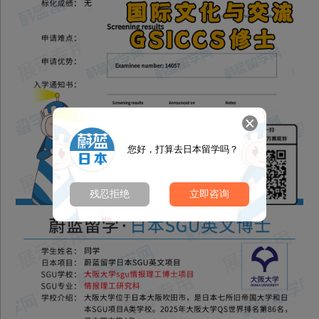
您好，打算去日本留学吗？
残忍拒绝
立即咨询