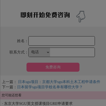
姓名：
联系方式：
免费咨询
上一篇：
日本sgu项目：京都大学sgu本科土木工程申请条件
下一篇：
日本留学sgu项目学校名单有哪些大学？
您可能还想看
·
东京大学SGU英文授课项目GRE申请要求