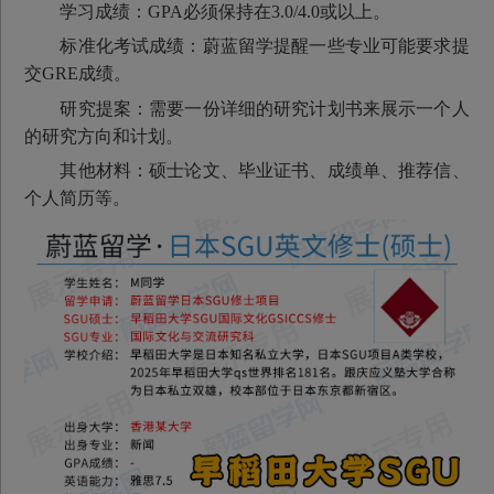
学习成绩：GPA必须保持在3.0/4.0或以上。
标准化考试成绩：蔚蓝留学提醒一些专业可能要求提
交GRE成绩。
研究提案：需要一份详细的研究计划书来展示一个人
的研究方向和计划。
其他材料：硕士论文、毕业证书、成绩单、推荐信、
个人简历等。