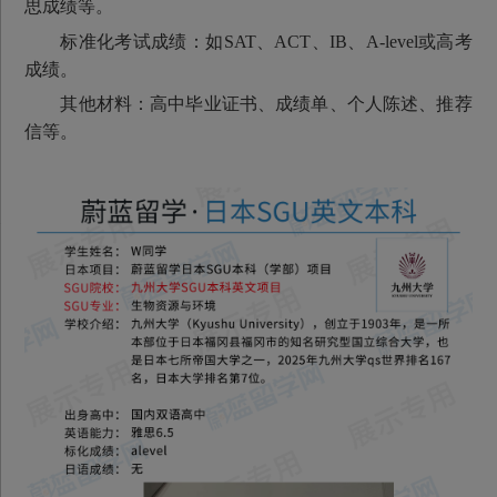
思成绩等。
标准化考试成绩：如SAT、ACT、IB、A-level或高考
成绩。
其他材料：高中毕业证书、成绩单、个人陈述、推荐
信等。