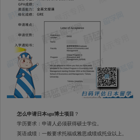
怎么申请日本sgu博士项目
？
学历要求：申请人必须获得硕士学位。
英语成绩：一般要求托福或雅思成绩或托业以上。