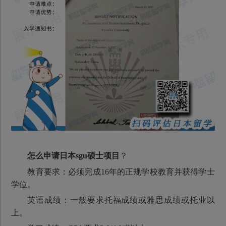
怎么申请日本sgu硕士项目
？
教育要求：必须完成16年的正规学校教育并获得学士
学位。
英语成绩：一般要求托福成绩或雅思成绩或托业以
上。