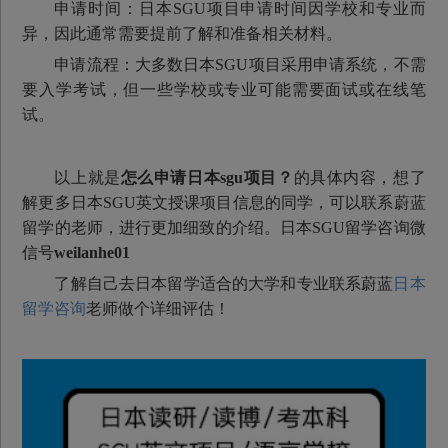
申请时间：日本SGU项目申请时间因学校和专业而
异，因此通常需要提前了解和准备相关材料。
申请流程：大多数日本SGU项目采用申请系统，不需
要入学考试，但一些学校或专业可能需要面试或在线笔
试。
以上就是
怎么申请日本sgu项目？
的具体内容，想了
解更多日本SGU英文授课项目信息的同学，可以联系蔚蓝
留学的老师，进行更加细致的介绍。日本SGU留学咨询微
信号
weilanhe01
了解自己去日本留学适合的大学和专业联系蔚蓝
日本
留学咨询
老师做个详细评估！