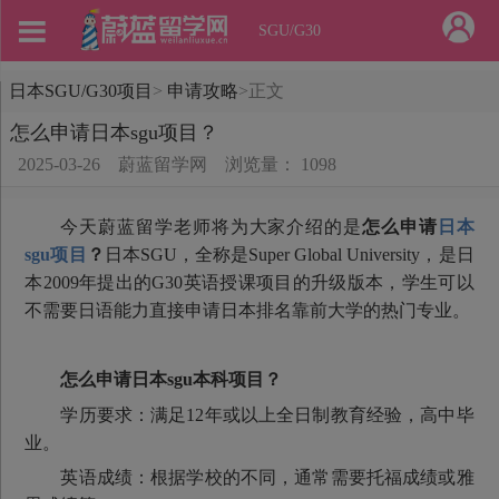
SGU/G30
日本SGU/G30项目
>
申请攻略
>
正文
怎么申请日本sgu项目？
2025-03-26
蔚蓝留学网
浏览量： 1098
今天蔚蓝留学老师将为大家介绍的是
怎么申请
日本
sgu项目
？
日本SGU，全称是Super Global University，是日
本2009年提出的G30英语授课项目的升级版本，学生可以
不需要日语能力直接申请日本排名靠前大学的热门专业。
怎么申请日本sgu本科项目？
学历要求：满足12年或以上全日制教育经验，高中毕
业。
英语成绩：根据学校的不同，通常需要托福成绩或雅