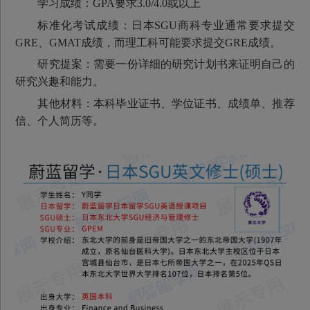
学习成绩：GPA要求3.0/4.0或以上
标准化考试成绩：日本SGU商科专业通常要求提交
GRE、GMAT成绩，而理工科可能要求提交GRE成绩。
研究提案：需要一份详细的研究计划书来证明自己的
研究兴趣和能力。
其他材料：本科毕业证书、学位证书、成绩单、推荐
信、个人简历等。