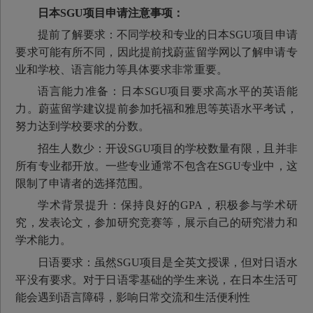
日本SGU项目申请注意事项：
提前了解要求：不同学校和专业的日本SGU项目申请
要求可能有所不同，因此提前找蔚蓝留学网以了解申请专
业和学校、语言能力等具体要求非常重要。
语言能力准备：日本SGU项目要求高水平的英语能
力。蔚蓝留学建议提前参加托福和雅思等英语水平考试，
努力达到学校要求的分数。
招生人数少：开设SGU项目的学校数量有限，且并非
所有专业都开放。一些专业通常不包含在SGU专业中，这
限制了申请者的选择范围。
学术背景提升：保持良好的GPA，积极参与学术研
究，发表论文，参加研究竞赛等，展示自己的研究潜力和
学术能力。
日语要求：虽然SGU项目是全英文授课，但对日语水
平没有要求。对于日语零基础的学生来说，在日本生活可
能会遇到语言障碍，影响日常交流和生活便利性