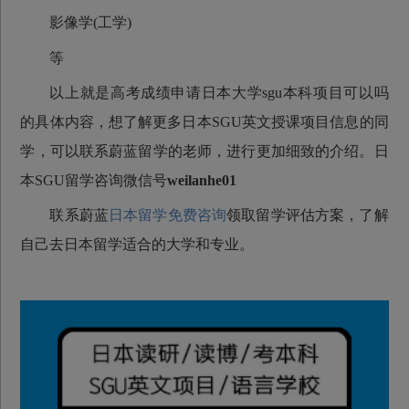
影像学(工学)
等
以上就是高考成绩申请日本大学sgu本科项目可以吗
的具体内容，想了解更多日本SGU英文授课项目信息的同
学，可以联系蔚蓝留学的老师，进行更加细致的介绍。日
本SGU留学咨询微信号
weilanhe01
联系蔚蓝
日本留学免费咨询
领取留学评估方案，了解
自己去日本留学适合的大学和专业。