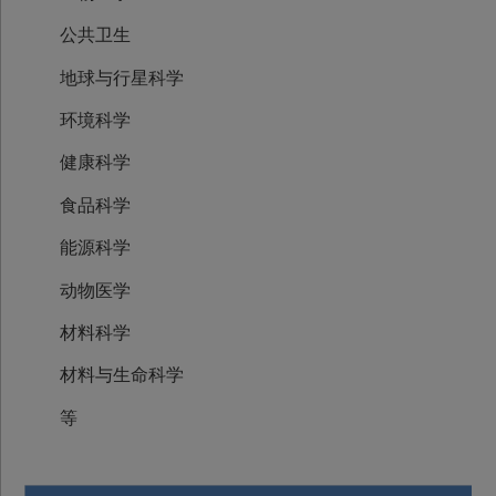
公共卫生
地球与行星科学
环境科学
健康科学
食品科学
能源科学
动物医学
材料科学
材料与生命科学
等