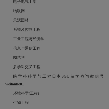
电子电气工学
物联网
景观园林
系统及控制工程
工业工程与经济学
信息与通信工程
园艺学
多学科交叉工程
跨学科科学与工程日本SGU留学咨询微信号
weilanhe01
环境科学(工程)
生物工程