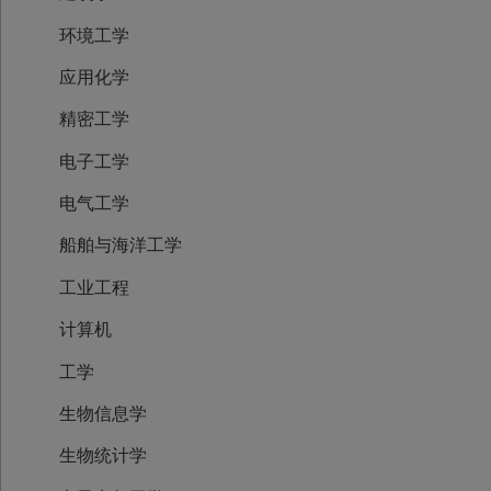
环境工学
应用化学
精密工学
电子工学
电气工学
船舶与海洋工学
工业工程
计算机
工学
生物信息学
生物统计学