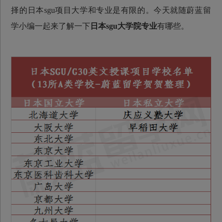
择的日本sgu项目大学和专业是有限的。今天就随蔚蓝留
学小编一起来了解一下
日本sgu大学院专业
有哪些。