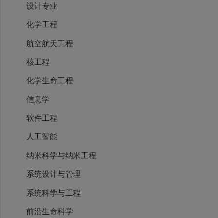
设计专业
化学工程
航空航天工程
核工程
化学生命工程
信息学
软件工程
人工智能
纳米科学与纳米工程
系统设计与管理
系统科学与工程
前沿生命科学