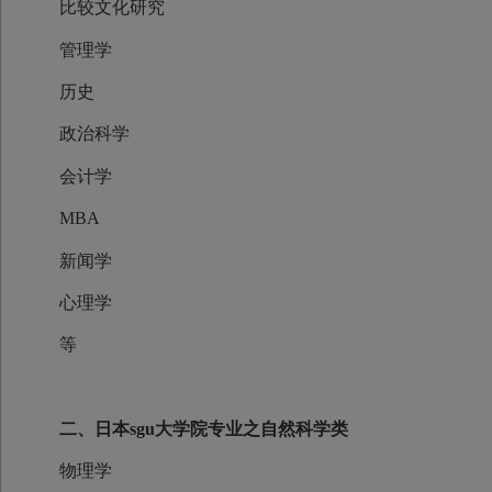
比较文化研究
管理学
历史
政治科学
会计学
MBA
新闻学
心理学
等
二、日本sgu大学院专业之自然科学类
物理学