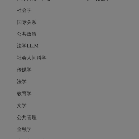
社会学
国际关系
公共政策
法学LL.M
社会人间科学
传媒学
法学
教育学
文学
公共管理
金融学