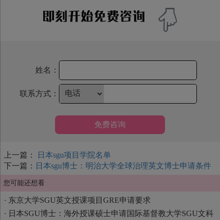
姓名：
联系方式：
免费咨询
上一篇：
日本sgu项目学院名单
下一篇：
日本sgu博士：明治大学全球治理英文博士申请条件
您可能还想看
·
东京大学SGU英文授课项目GRE申请要求
·
日本SGU博士：海外授课硕士申请国际基督教大学SGU文科