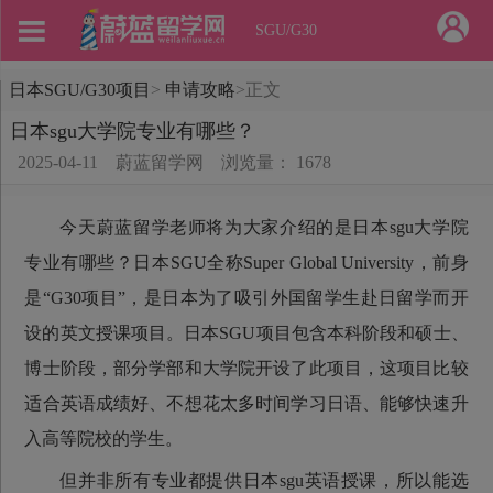
SGU/G30
日本SGU/G30项目
>
申请攻略
>
正文
日本sgu大学院专业有哪些？
2025-04-11
蔚蓝留学网
浏览量： 1678
今天蔚蓝留学老师将为大家介绍的是日本sgu大学院
专业有哪些？日本SGU全称Super Global University，前身
是“G30项目”，是日本为了吸引外国留学生赴日留学而开
设的英文授课项目。日本SGU项目包含本科阶段和硕士、
博士阶段，部分学部和大学院开设了此项目，这项目比较
适合英语成绩好、不想花太多时间学习日语、能够快速升
入高等院校的学生。
但并非所有专业都提供日本sgu英语授课，所以能选