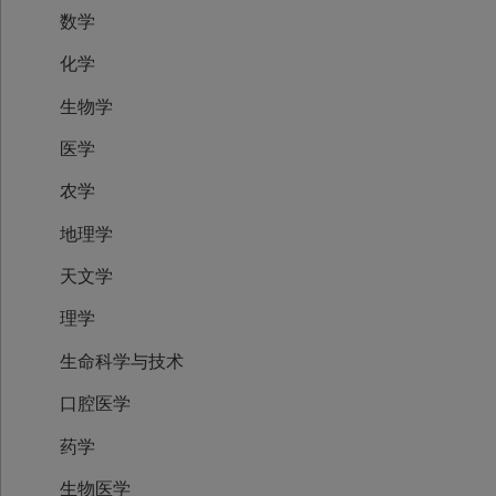
数学
化学
生物学
医学
农学
地理学
天文学
理学
生命科学与技术
口腔医学
药学
生物医学