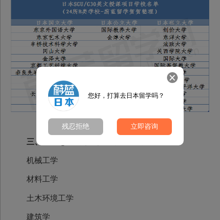
您好，打算去日本留学吗？
残忍拒绝
立即咨询
三、日本sgu大学院专业之应用工学类
机械工学
材料工学
土木环境工学
建筑学