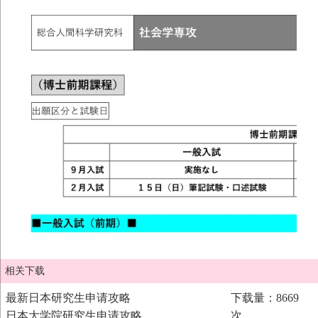
相关下载
最新日本研究生申请攻略
下载量：8669
日本大学院研究生申请攻略
次