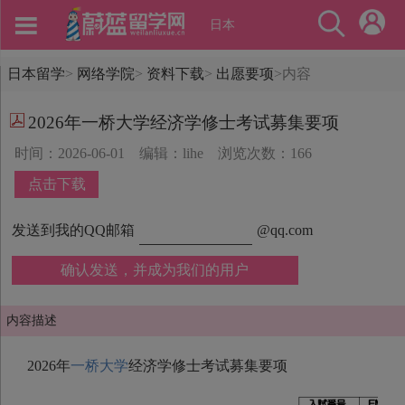
日本
日本留学
>
网络学院
>
资料下载
>
出愿要项
>
内容
2026年一桥大学经济学修士考试募集要项
时间：2026-06-01
编辑：lihe
浏览次数：166
点击下载
发送到我的QQ邮箱
@qq.com
确认发送，并成为我们的用户
内容描述
2026年
一桥大学
经济学修士考试募集要项