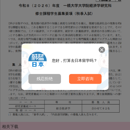
您好，打算去日本留学吗？
残忍拒绝
立即咨询
相关下载