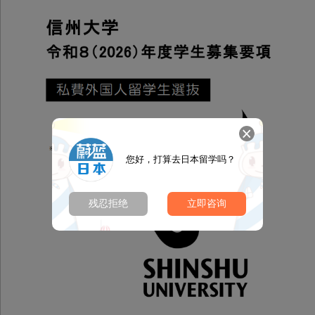
您好，打算去日本留学吗？
残忍拒绝
立即咨询