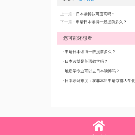
上一篇：
日本读博认可度高吗？
下一篇：
申请日本读博一般提前多久？
您可能还想看
·
申请日本读博一般提前多久？
·
日本读博是英语教学吗？
·
地质学专业可以去日本读博吗？
·
日本读研难度：双非本科申请京都大学