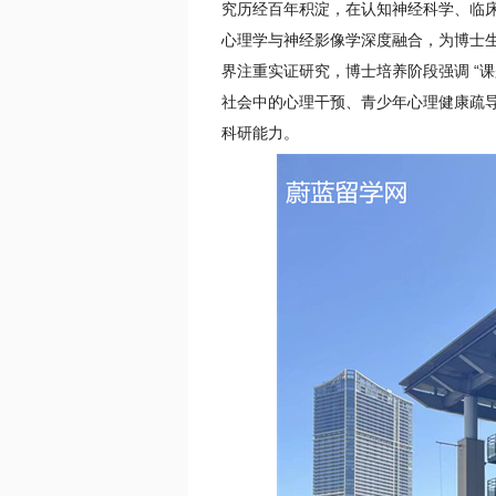
究历经百年积淀，在认知神经科学、临床
心理学与神经影像学深度融合，为博士
界注重实证研究，博士培养阶段强调 “
社会中的心理干预、青少年心理健康疏导
科研能力。