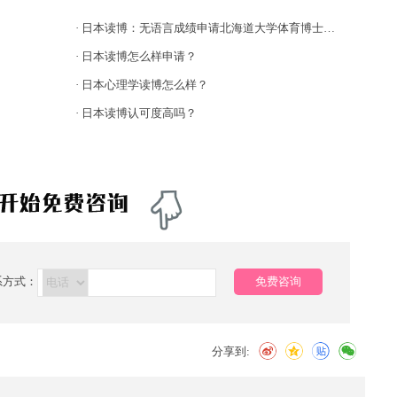
·
日本读博：无语言成绩申请北海道大学体育博士研究生
·
日本读博怎么样申请？
·
日本心理学读博怎么样？
·
日本读博认可度高吗？
系方式：
免费咨询
分享到: