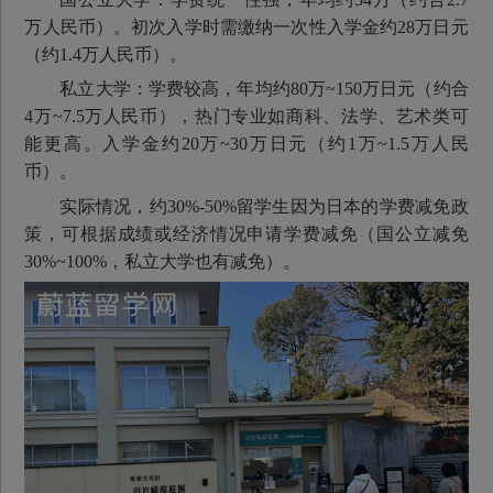
万人民币）。初次入学时需缴纳一次性入学金约28万日元
（约1.4万人民币）。
私立大学：学费较高，年均约80万~150万日元（约合
4万~7.5万人民币），热门专业如商科、法学、艺术类可
能更高。入学金约20万~30万日元（约1万~1.5万人民
币）。
实际情况，约30%-50%留学生因为日本的学费减免政
策，可根据成绩或经济情况申请学费减免（国公立减免
30%~100%，私立大学也有减免）。