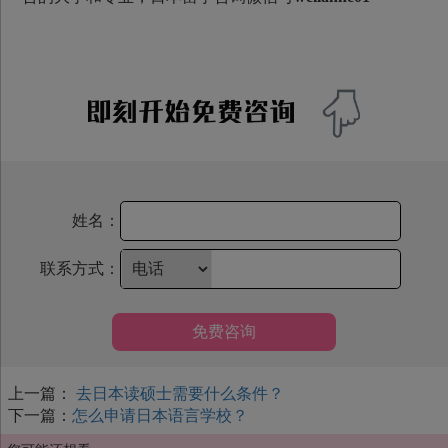
姓名：
联系方式：
免费咨询
上一篇：
去日本读硕士需要什么条件？
下一篇：
怎么申请日本语言学校？