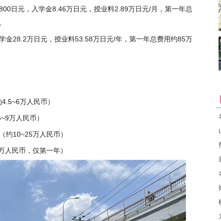
0日元，入学金8.46万日元，授业料2.89万日元/月，第一年总
。
28.2万日元，授业料53.58万日元/年，第一年总费用约85万
4.5~6万人民币）
6~9万人民币）
年（约10~25万人民币）
.5万人民币，仅第一年）