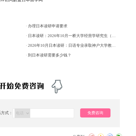
·
办理日本读研申请要求
·
日本读研：2026年10月一桥大学经营学研究生（修士预科）
·
2026年10月日本读研：日语专业录取神户大学教育学研究生
·
到日本读研需要多少钱？
系方式：
免费咨询