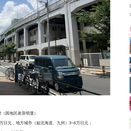
费（因地区差异明显）
0万日元，地方城市（如北海道、九州）3~6万日元；