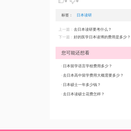
0
0
标签：
日本读研
上一篇：
去日本读研要考什么？
下一篇：
好的医学日本读博的费用是多少？
您可能还想看
·
日本留学语言学校费用多少？
·
去日本高中留学费用大概需要多少？
·
日本硕士一年多少钱？
·
去日本读硕士花费怎样？