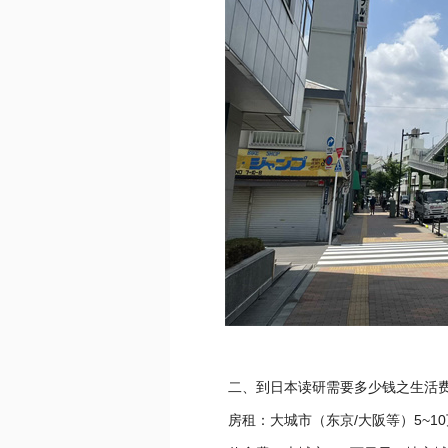
二、到日本读研需要多少钱之生活
房租：大城市（东京/大阪等）5~1