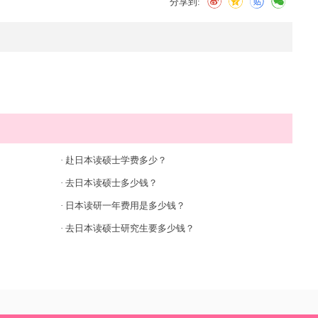
分享到:
·
赴日本读硕士学费多少？
·
去日本读硕士多少钱？
·
日本读研一年费用是多少钱？
·
去日本读硕士研究生要多少钱？