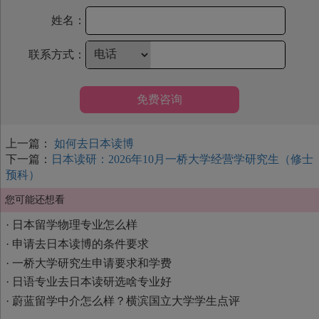
姓名：
联系方式：
免费咨询
上一篇：
如何去日本读博
下一篇：
日本读研：2026年10月一桥大学经营学研究生（修士
预科）
您可能还想看
·
日本留学物理专业怎么样
·
申请去日本读博的条件要求
·
一桥大学研究生申请要求和学费
·
日语专业去日本读研选啥专业好
·
蔚蓝留学中介怎么样？横滨国立大学学生点评