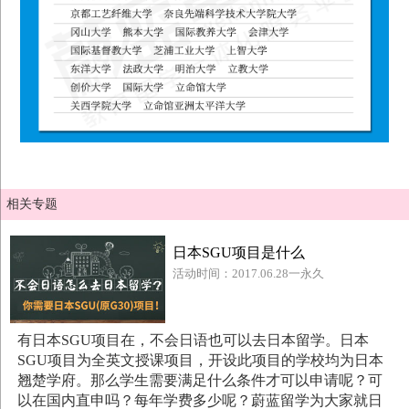
相关专题
日本SGU项目是什么
活动时间：2017.06.28一永久
有日本SGU项目在，不会日语也可以去日本留学。日本
SGU项目为全英文授课项目，开设此项目的学校均为日本
翘楚学府。那么学生需要满足什么条件才可以申请呢？可
以在国内直申吗？每年学费多少呢？蔚蓝留学为大家就日