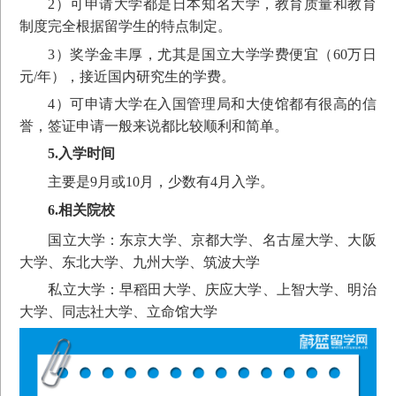
2）可申请大学都是日本知名大学，教育质量和教育
制度完全根据留学生的特点制定。
3）奖学金丰厚，尤其是国立大学学费便宜（60万日
元/年），接近国内研究生的学费。
4）可申请大学在入国管理局和大使馆都有很高的信
誉，签证申请一般来说都比较顺利和简单。
5.
入学时间
主要是9月或10月，少数有4月入学。
6.
相关院校
国立大学：东京大学、京都大学、名古屋大学、大阪
大学、东北大学、九州大学、筑波大学
私立大学：早稻田大学、庆应大学、上智大学、明治
大学、同志社大学、立命馆大学