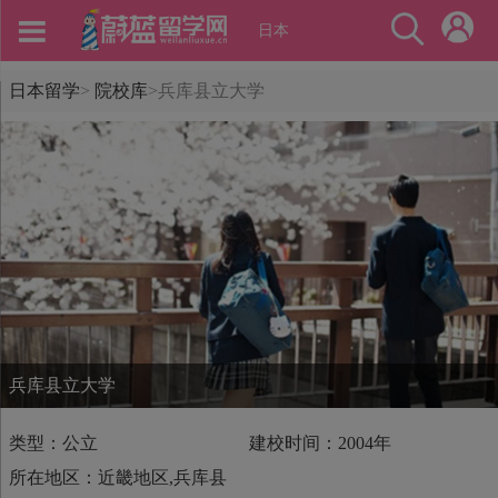
日本
日本留学
>
院校库
>
兵库县立大学
兵库县立大学
类型：公立
建校时间：2004年
所在地区：近畿地区,兵库县