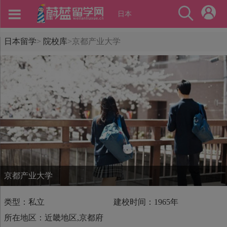
日本
日本留学
>
院校库
>
京都产业大学
京都产业大学
类型：私立
建校时间：1965年
所在地区：近畿地区,京都府