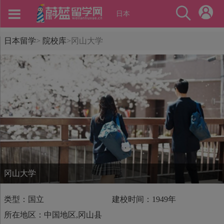
日本
日本留学
>
院校库
>
冈山大学
冈山大学
类型：国立
建校时间：1949年
所在地区：中国地区,冈山县